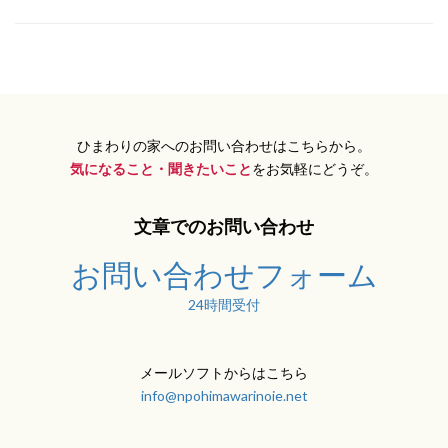
ひまわりの家へのお問い合わせはこちらから。
気になること・聞きたいこと
をお気軽にどうぞ。
文章でのお問い合わせ
お問い合わせフォーム
24時間受付
メールソフトからはこちら
info@npohimawarinoie.net