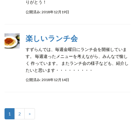
りがとう！
公開済み: 2018年12月19日
楽しいランチ会
すずらんでは、毎週金曜日にランチ会を開催していま
す。 毎週違ったメニューを考えながら、みんなで愉し
く 作っています。 またランチ会の様子なども、紹介し
たいと思います・・・・・・・・・
公開済み: 2018年12月14日
1
2
>