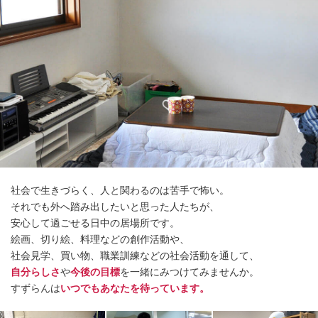
社会で生きづらく、人と関わるのは苦手で怖い。
それでも外へ踏み出したいと思った人たちが、
安心して過ごせる日中の居場所です。
絵画、切り絵、料理などの創作活動や、
社会見学、買い物、職業訓練などの社会活動を通して、
自分らしさ
や
今後の目標
を一緒にみつけてみませんか。
すずらんは
いつでもあなたを待っています。