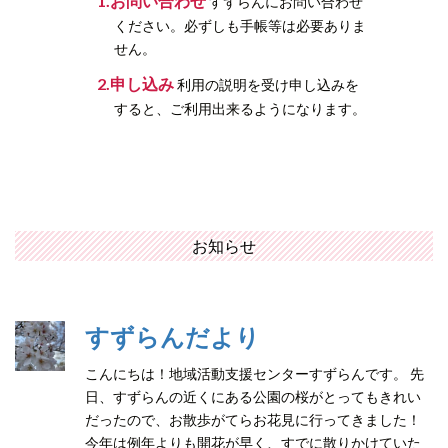
お問い合わせ
すずらんにお問い合わせ
ください。必ずしも手帳等は必要ありま
せん。
申し込み
利用の説明を受け申し込みを
すると、ご利用出来るようになります。
お知らせ
すずらんだより
こんにちは！地域活動支援センターすずらんです。 先
日、すずらんの近くにある公園の桜がとってもきれい
だったので、お散歩がてらお花見に行ってきました！
今年は例年よりも開花が早く、すでに散りかけていた