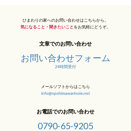
ひまわりの家へのお問い合わせはこちらから。
気になること・聞きたいこと
をお気軽にどうぞ。
文章でのお問い合わせ
お問い合わせフォーム
24時間受付
メールソフトからはこちら
info@npohimawarinoie.net
お電話でのお問い合わせ
0790-65-9205