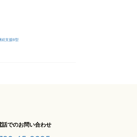
継続支援B型
電話でのお問い合わせ