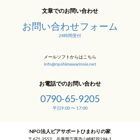
文章でのお問い合わせ
お問い合わせフォーム
24時間受付
メールソフトからはこちら
info@npohimawarinoie.net
お電話でのお問い合わせ
0790-65-9205
平日9:00 〜 17:00
NPO法人ピアサポートひまわりの家
〒671-2552 兵庫県宍粟市山崎町段194-1