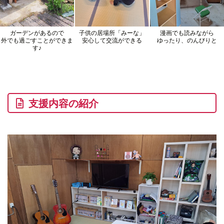
ガーデンがあるので
子供の居場所「みーな」
漫画でも読みながら
外でも過ごすことができま
安心して交流ができる
ゆったり、のんびりと
す♪
支援内容の紹介